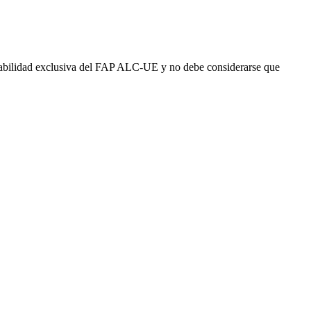
abilidad exclusiva del FAP ALC-UE y no debe considerarse que