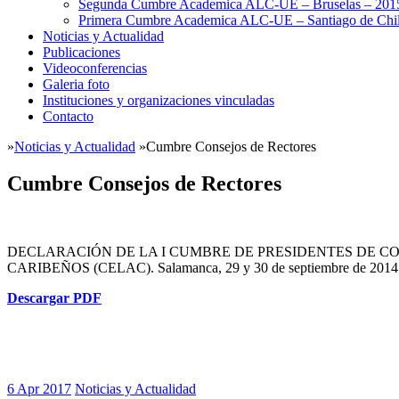
Segunda Cumbre Academica ALC-UE – Bruselas – 201
Primera Cumbre Academica ALC-UE – Santiago de Chil
Noticias y Actualidad
Publicaciones
Videoconferencias
Galeria foto
Instituciones y organizaciones vinculadas
Contacto
»
Noticias y Actualidad
»
Cumbre Consejos de Rectores
Cumbre Consejos de Rectores
DECLARACIÓN DE LA I CUMBRE DE PRESIDENTES DE C
CARIBEÑOS (CELAC). Salamanca, 29 y 30 de septiembre de 2014
Descargar PDF
6 Apr 2017
Noticias y Actualidad