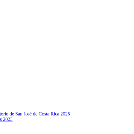
rio de San José de Costa Rica 2025
s 2023