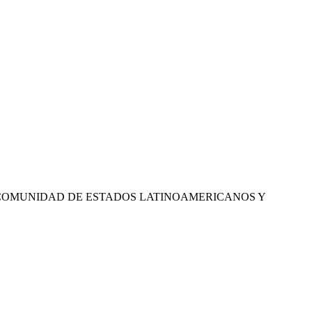
A COMUNIDAD DE ESTADOS LATINOAMERICANOS Y