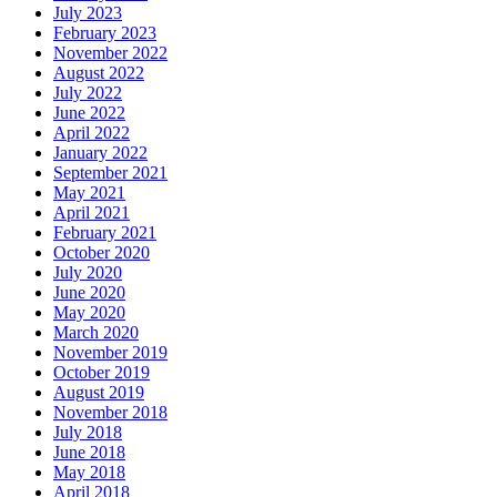
July 2023
February 2023
November 2022
August 2022
July 2022
June 2022
April 2022
January 2022
September 2021
May 2021
April 2021
February 2021
October 2020
July 2020
June 2020
May 2020
March 2020
November 2019
October 2019
August 2019
November 2018
July 2018
June 2018
May 2018
April 2018