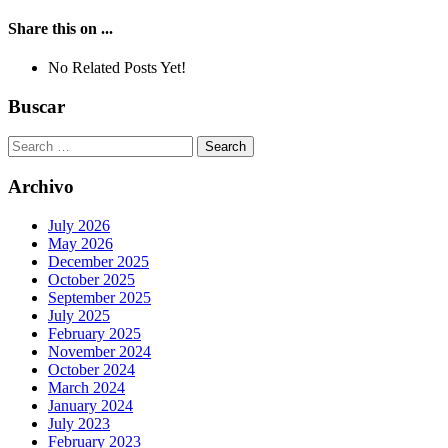
Share this on ...
No Related Posts Yet!
Buscar
Search
for:
Archivo
July 2026
May 2026
December 2025
October 2025
September 2025
July 2025
February 2025
November 2024
October 2024
March 2024
January 2024
July 2023
February 2023