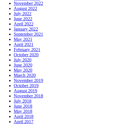
November 2022
August 2022
July 2022
June 2022
April 2022
January 2022
September 2021
May 2021
April 2021
February 2021
October 2020
July 2020
June 2020
May 2020
March 2020
November 2019
October 2019
August 2019
November 2018
July 2018
June 2018
May 2018
April 2018
April 2017