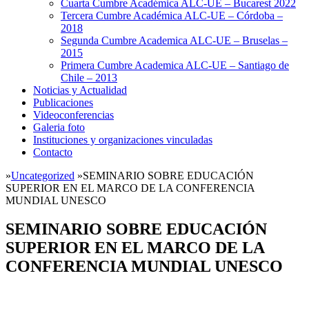
Cuarta Cumbre Académica ALC-UE – Bucarest 2022
Tercera Cumbre Académica ALC-UE – Córdoba –
2018
Segunda Cumbre Academica ALC-UE – Bruselas –
2015
Primera Cumbre Academica ALC-UE – Santiago de
Chile – 2013
Noticias y Actualidad
Publicaciones
Videoconferencias
Galeria foto
Instituciones y organizaciones vinculadas
Contacto
»
Uncategorized
»
SEMINARIO SOBRE EDUCACIÓN
SUPERIOR EN EL MARCO DE LA CONFERENCIA
MUNDIAL UNESCO
SEMINARIO SOBRE EDUCACIÓN
SUPERIOR EN EL MARCO DE LA
CONFERENCIA MUNDIAL UNESCO