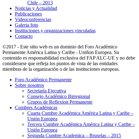
Chile – 2013
Noticias y Actualidad
Publicaciones
Videoconferencias
Galeria foto
Instituciones y organizaciones vinculadas
Contacto
©2017 - Este sitio web es un dominio del Foro Académico
Permanente América Latina y Caribe - Uniñon Europea. Su
contenido es responsabilidad exclusiva del FAP ALC-UE y no debe
considerarse que refleja los puntos de vista de las entidades
miembras de la organización o de las instituciones europeas.
Foro Académico Permanente
Sobre nosotros
Secretaría Ejecutiva
Consejo Académico Birregional
Grupos de Reflexion Permanente
Cumbres Académicas
Cuarta Cumbre Académica América Latina y Caribe –
Unión Europea
Tercera Cumbre Académica América Latina y Caribe –
Unión Europea
Segunda Cumbre Academica – Bruselas – 2015