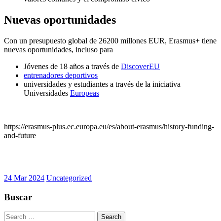
Nuevas oportunidades
Con un presupuesto global de 26200 millones EUR, Erasmus+ tiene
nuevas oportunidades, incluso para
Jóvenes de 18 años a través de
DiscoverEU
entrenadores deportivos
universidades y estudiantes a través de la iniciativa
Universidades
Europeas
https://erasmus-plus.ec.europa.eu/es/about-erasmus/history-funding-
and-future
24 Mar 2024
Uncategorized
Buscar
Search