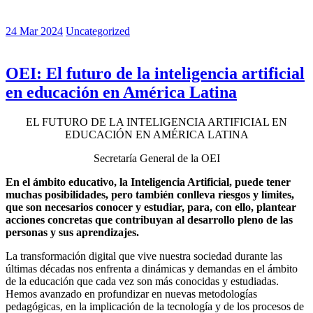
24 Mar 2024
Uncategorized
OEI: El futuro de la inteligencia artificial
en educación en América Latina
EL FUTURO DE LA INTELIGENCIA ARTIFICIAL EN
EDUCACIÓN EN AMÉRICA LATINA
Secretaría General de la OEI
En el ámbito educativo, la Inteligencia Artificial, puede tener
muchas posibilidades, pero también conlleva riesgos y límites,
que son necesarios conocer y estudiar, para, con ello, plantear
acciones concretas que contribuyan al desarrollo pleno de las
personas y sus aprendizajes.
La transformación digital que vive nuestra sociedad durante las
últimas décadas nos enfrenta a dinámicas y demandas en el ámbito
de la educación que cada vez son más conocidas y estudiadas.
Hemos avanzado en profundizar en nuevas metodologías
pedagógicas, en la implicación de la tecnología y de los procesos de