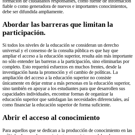
formación de ciudadanos responsables, como fuente de información
fiable o como generadora de nuevos e importantes conocimientos,
debe ser difundida ampliamente.
Abordar las barreras que limitan la
participación.
Si todos los niveles de la educación se consideran un derecho
universal y el consenso de la consulta pública es que hay que
ampliar el acceso a la educación superior, resulta aún más importante
no sólo entender las barreras a la participación, sino eliminarlas por
completo. Esto requerirá esfuerzos en muchos frentes, desde la
investigación hasta la promoción y el cambio de políticas. La
ampliación del acceso a la educación superior no consiste
únicamente en dejar entrar a más personas en la educación superior,
sino también en apoyar a los estudiantes para que desarrollen sus
capacidades individuales, encontrar formas de organizar la
educación superior que satisfagan las necesidades diferenciales, así
como financiar la educación superior de forma suficiente.
Abrir el acceso al conocimiento
Para aquellos que se dedican a la producción de conocimiento en las