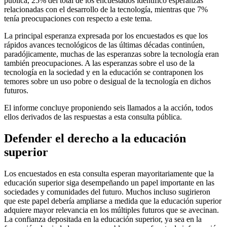
pública, 25% del total de los encuestados identificó esperanzas
relacionadas con el desarrollo de la tecnología, mientras que 7%
tenía preocupaciones con respecto a este tema.
La principal esperanza expresada por los encuestados es que los
rápidos avances tecnológicos de las últimas décadas continúen,
paradójicamente, muchas de las esperanzas sobre la tecnología eran
también preocupaciones. A las esperanzas sobre el uso de la
tecnología en la sociedad y en la educación se contraponen los
temores sobre un uso pobre o desigual de la tecnología en dichos
futuros.
El informe concluye proponiendo seis llamados a la acción, todos
ellos derivados de las respuestas a esta consulta pública.
Defender el derecho a la educación
superior
Los encuestados en esta consulta esperan mayoritariamente que la
educación superior siga desempeñando un papel importante en las
sociedades y comunidades del futuro. Muchos incluso sugirieron
que este papel debería ampliarse a medida que la educación superior
adquiere mayor relevancia en los múltiples futuros que se avecinan.
La confianza depositada en la educación superior, ya sea en la