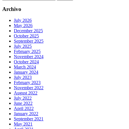
for:
Archivo
July 2026
May 2026
December 2025
October 2025
September 2025
July 2025
February 2025
November 2024
October 2024
March 2024
January 2024
July 2023
February 2023
November 2022
August 2022
July 2022
June 2022
April 2022
January 2022
September 2021
May 2021