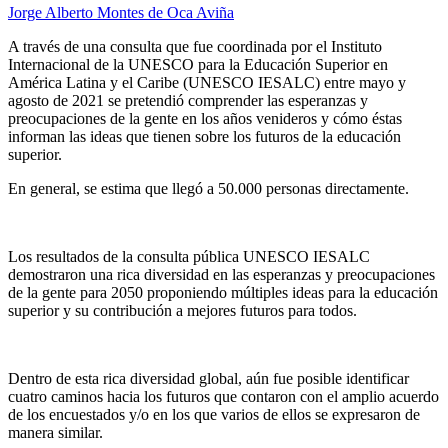
Autor
Jorge Alberto Montes de Oca Aviña
A través de una consulta que fue coordinada por el Instituto
Internacional de la UNESCO para la Educación Superior en
América Latina y el Caribe (UNESCO IESALC) entre mayo y
agosto de 2021 se pretendió comprender las esperanzas y
preocupaciones de la gente en los años venideros y cómo éstas
informan las ideas que tienen sobre los futuros de la educación
superior.
En general, se estima que llegó a 50.000 personas directamente.
Los resultados de la consulta pública UNESCO IESALC
demostraron una rica diversidad en las esperanzas y preocupaciones
de la gente para 2050 proponiendo múltiples ideas para la educación
superior y su contribución a mejores futuros para todos.
Dentro de esta rica diversidad global, aún fue posible identificar
cuatro caminos hacia los futuros que contaron con el amplio acuerdo
de los encuestados y/o en los que varios de ellos se expresaron de
manera similar.