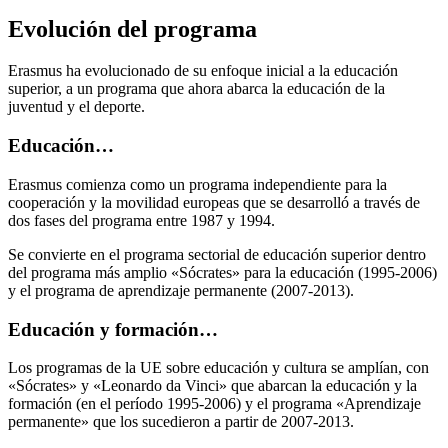
Evolución del programa
Erasmus ha evolucionado de su enfoque inicial a la educación
superior, a un programa que ahora abarca la educación de la
juventud y el deporte.
Educación…
Erasmus comienza como un programa independiente para la
cooperación y la movilidad europeas que se desarrolló a través de
dos fases del programa entre 1987 y 1994.
Se convierte en el programa sectorial de educación superior dentro
del programa más amplio «Sócrates» para la educación (1995-2006)
y el programa de aprendizaje permanente (2007-2013).
Educación y formación…
Los programas de la UE sobre educación y cultura se amplían, con
«Sócrates» y «Leonardo da Vinci» que abarcan la educación y la
formación (en el período 1995-2006) y el programa «Aprendizaje
permanente» que los sucedieron a partir de 2007-2013.