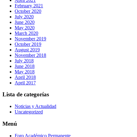
April 2021
February 2021
October 2020
July 2020
June 2020
May 2020
March 2020
November 2019
October 2019
August 2019
November 2018
July 2018
June 2018
May 2018
April 2018
April 2017
Lista de categorías
Noticias y Actualidad
Uncategorized
Menú
Foro Académico Permanente