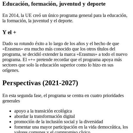
Educación, formación, juventud y deporte
En 2014, la UE creó un único programa general para la educación,
la formación, la juventud y el deporte.
Y el +
Dado su rotundo éxito a lo largo de los años y el hecho de que
«Erasmus» era mucho más conocido que los otros títulos del
programa, se decidió extender la marca «Erasmus» a todo el nuevo
programa. El «+» pretende recordar que el programa apoya más
sectores que solo la educación superior como lo hizo en sus
orígenes.
Perspectivas (2021-2027)
En esta segunda fase, el programa se centra en cuatro prioridades
generales
apoyo a la transición ecológica
abordar la transformación digital
promoción de la inclusión social y la diversidad
fomentar una mayor participación en la vida democrática, los
valores comunes y el compromiso cívico