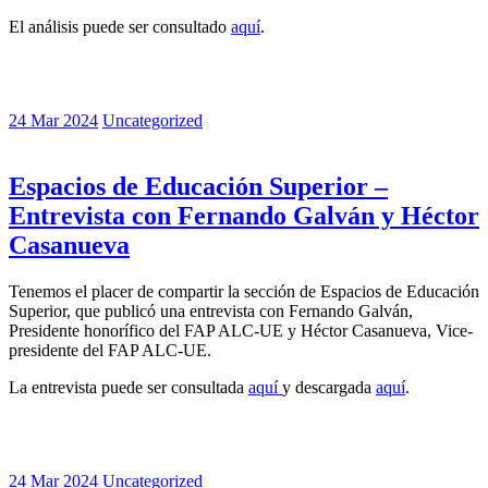
El análisis puede ser consultado
aquí
.
24 Mar 2024
Uncategorized
Espacios de Educación Superior –
Entrevista con Fernando Galván y Héctor
Casanueva
Tenemos el placer de compartir la sección de Espacios de Educación
Superior, que publicó una entrevista con Fernando Galván,
Presidente honorífico del FAP ALC-UE y Héctor Casanueva, Vice-
presidente del FAP ALC-UE.
La entrevista puede ser consultada
aquí
y descargada
aquí
.
24 Mar 2024
Uncategorized