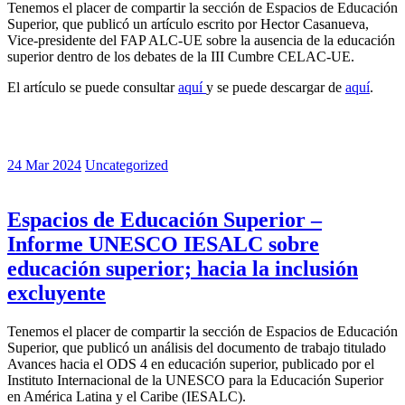
Tenemos el placer de compartir la sección de Espacios de Educación
Superior, que publicó un artículo escrito por Hector Casanueva,
Vice-presidente del FAP ALC-UE sobre la ausencia de la educación
superior dentro de los debates de la III Cumbre CELAC-UE.
El artículo se puede consultar
aquí
y se puede descargar de
aquí
.
24 Mar 2024
Uncategorized
Espacios de Educación Superior –
Informe UNESCO IESALC sobre
educación superior; hacia la inclusión
excluyente
Tenemos el placer de compartir la sección de Espacios de Educación
Superior, que publicó un análisis del documento de trabajo titulado
Avances hacia el ODS 4 en educación superior, publicado por el
Instituto Internacional de la UNESCO para la Educación Superior
en América Latina y el Caribe (IESALC).