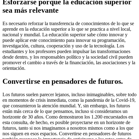
Esforzarse porque la educación superior
sea más relevante
Es necesario reforzar la transferencia de conocimientos de lo que se
aprende en la educación superior a lo que se practica a nivel local,
nacional y mundial. La educación superior sabe cómo innovar y
puede aplicar este conocimiento para innovar su programación,
investigación, cultura, cooperación y uso de la tecnología. Los
estudiantes y los profesores pueden impulsar las transformaciones
desde dentro, y los responsables político y la sociedad civil pueden
promover el cambio a través de la financiación, las asociaciones y la
orientación.
Convertirse en pensadores de futuros.
Los futuros suelen parecer lejanos, incluso inimaginables, sobre todo
en momentos de crisis inmediata, como la pandemia de la Covid-19,
que consumieron la atención mundial. Y, sin embargo, los futuros
están más cerca de lo que pensamos, incluso si consideramos un
horizonte de 30 años. Como demostraron los 1.200 encuestados en
esta consulta, de hecho, es posible proyectarse en un horizonte de
futuros, tanto si nos imaginamos a nosotros mismos como a los que
nos siguen en esos espacios. Convertirse en pensadores de futuros