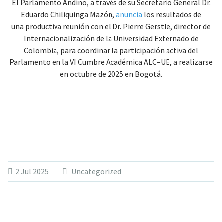
El Parlamento Andino, a través de su Secretario General Dr.
Eduardo Chiliquinga Mazón,
anuncia
los resultados de
una productiva reunión con el Dr. Pierre Gerstle, director de
Internacionalización de la Universidad Externado de
Colombia, para coordinar la participación activa del
Parlamento en la VI Cumbre Académica ALC–UE, a realizarse
en octubre de 2025 en Bogotá.
2 Jul 2025
Uncategorized