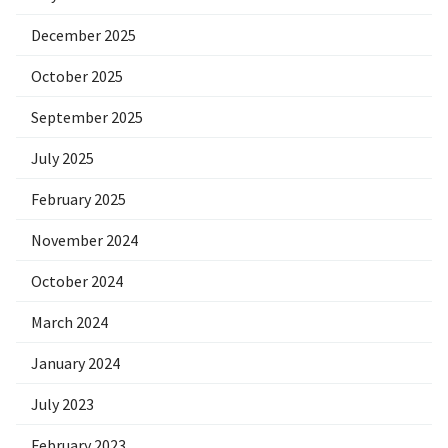
December 2025
October 2025
September 2025
July 2025
February 2025
November 2024
October 2024
March 2024
January 2024
July 2023
February 2023