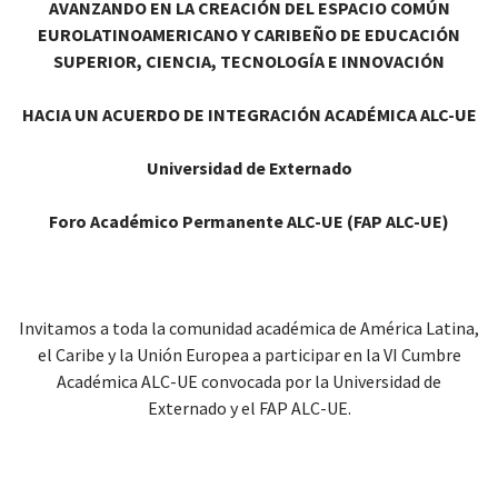
AVANZANDO EN LA CREACIÓN DEL
ESPACIO COMÚN
EUROLATINOAMERICANO Y CARIBEÑO DE EDUCACIÓN
SUPERIOR, CIENCIA, TECNOLOGÍA E INNOVACIÓN
HACIA UN ACUERDO DE INTEGRACIÓN ACADÉMICA ALC-UE
Universidad de Externado
Foro Académico Permanente ALC-UE (FAP ALC-UE)
Invitamos a toda la comunidad académica de América Latina,
el Caribe y la Unión Europea a participar en la VI Cumbre
Académica ALC-UE convocada por la Universidad de
Externado y el FAP ALC-UE.