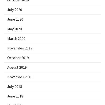
October 2020
July 2020
June 2020
May 2020
March 2020
November 2019
October 2019
August 2019
November 2018
July 2018
June 2018