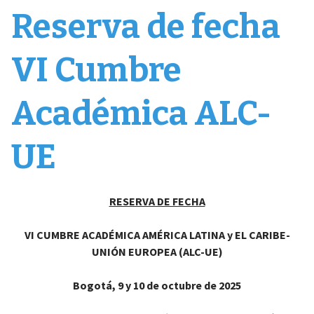
Reserva de fecha
VI Cumbre
Académica ALC-
UE
RESERVA DE FECHA
VI CUMBRE ACADÉMICA AMÉRICA LATINA y EL CARIBE-
UNIÓN EUROPEA (ALC-UE)
Bogotá, 9 y 10 de octubre de 2025