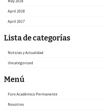
May 2018
April 2018
April 2017
Lista de categorías
Noticias y Actualidad
Uncategorized
Menú
Foro Académico Permanente
Nosotros