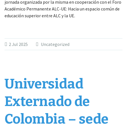
jornada organizada por la misma en cooperación con el Foro
Académico Permanente ALC-UE: Hacia un espacio común de
educación superior entre ALC y la UE.
2 Jul 2025
Uncategorized
Universidad
Externado de
Colombia – sede