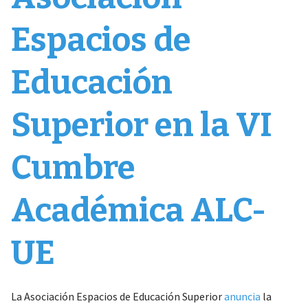
Espacios de
Educación
Superior en la VI
Cumbre
Académica ALC-
UE
La Asociación Espacios de Educación Superior
anuncia
la