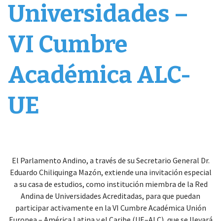
Universidades –
VI Cumbre
Académica ALC-
UE
El Parlamento Andino, a través de su Secretario General Dr.
Eduardo Chiliquinga Mazón, extiende una invitación especial
a su casa de estudios, como institución miembra de la Red
Andina de Universidades Acreditadas, para que puedan
participar activamente en la VI Cumbre Académica Unión
Europea – América Latina y el Caribe (UE–ALC), que se llevará