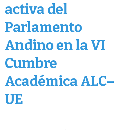
activa del
Parlamento
Andino en la VI
Cumbre
Académica ALC–
UE