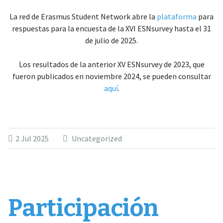
La red de Erasmus Student Network abre la
plataforma
para
respuestas para la encuesta de la XVI ESNsurvey hasta el 31
de julio de 2025.
Los resultados de la anterior XV ESNsurvey de 2023, que
fueron publicados en noviembre 2024, se pueden consultar
aquí
.
2 Jul 2025
Uncategorized
Participación