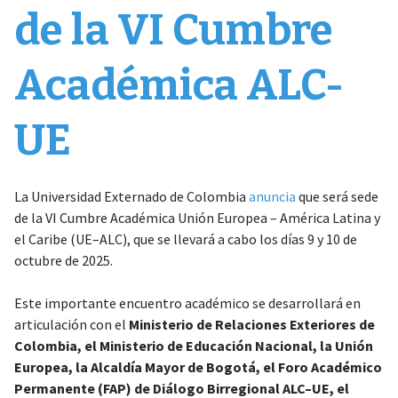
de la VI Cumbre
Académica ALC-
UE
La Universidad Externado de Colombia
anuncia
que será sede
de la VI Cumbre Académica Unión Europea – América Latina y
el Caribe (UE–ALC), que se llevará a cabo los días 9 y 10 de
octubre de 2025.
Este importante encuentro académico se desarrollará en
articulación con el
Ministerio de Relaciones Exteriores de
Colombia, el Ministerio de Educación Nacional, la Unión
Europea, la Alcaldía Mayor de Bogotá, el Foro Académico
Permanente (FAP) de Diálogo Birregional ALC–UE, el