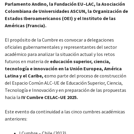
Parlamento Andino, la Fundación EU–LAC, la Asociación
Colombiana de Universidades ASCUN, la Organización de
Estados Iberoamericanos (OEI) y el Instituto de las
Américas (Francia).
El propósito de la Cumbre es convocar a delegaciones
oficiales gubernamentales y representantes del sector
académico para analizar la situación actual y los retos
futuros en materia de
educación superior, ciencia,
tecnología e innovación en la Unión Europea, América
Latina y el Caribe, c
omo parte del proceso de construcción
del Espacio Común ALC-UE de Educación Superior, Ciencia,
Tecnología e Innovación y en preparación de las propuestas
hacia la
IV Cumbre CELAC–UE 2025.
Este evento da continuidad a las cinco cumbres académicas
anteriores:
I Cumbre – Chile (2013)