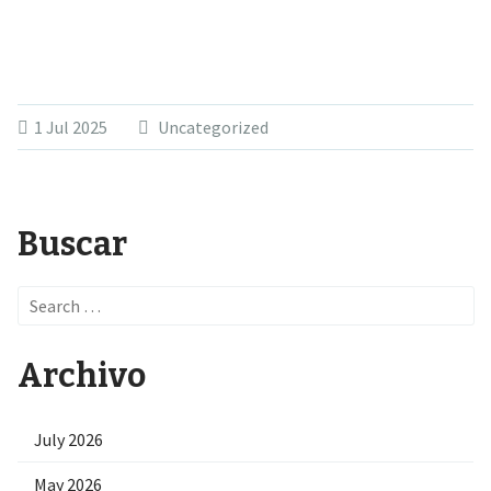
1 Jul 2025
Uncategorized
Buscar
Search
for:
Archivo
July 2026
May 2026