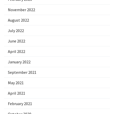
November 2022
August 2022
July 2022
June 2022
April 2022
January 2022
September 2021
May 2021
April 2021
February 2021