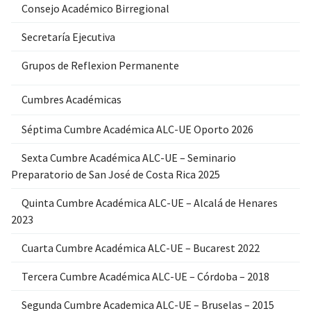
Consejo Académico Birregional
Secretaría Ejecutiva
Grupos de Reflexion Permanente
Cumbres Académicas
Séptima Cumbre Académica ALC-UE Oporto 2026
Sexta Cumbre Académica ALC-UE – Seminario
Preparatorio de San José de Costa Rica 2025
Quinta Cumbre Académica ALC-UE – Alcalá de Henares
2023
Cuarta Cumbre Académica ALC-UE – Bucarest 2022
Tercera Cumbre Académica ALC-UE – Córdoba – 2018
Segunda Cumbre Academica ALC-UE – Bruselas – 2015