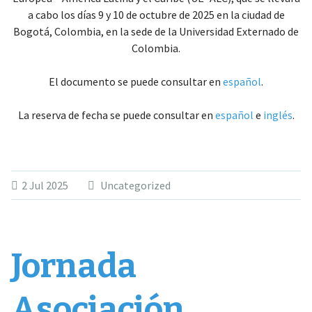
a cabo los días 9 y 10 de octubre de 2025 en la ciudad de
Bogotá, Colombia, en la sede de la Universidad Externado de
Colombia.
El documento se puede consultar en
español
.
La reserva de fecha se puede consultar en
español
e
inglés
.
2 Jul 2025
Uncategorized
Jornada
Asociación