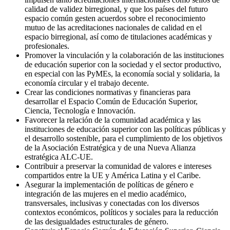
calidad de validez birregional, y que los países del futuro
espacio común gesten acuerdos sobre el reconocimiento
mutuo de las acreditaciones nacionales de calidad en el
espacio birregional, así como de titulaciones académicas y
profesionales.
Promover la vinculación y la colaboración de las instituciones
de educación superior con la sociedad y el sector productivo,
en especial con las PyMEs, la economía social y solidaria, la
economía circular y el trabajo decente.
Crear las condiciones normativas y financieras para
desarrollar el Espacio Común de Educación Superior,
Ciencia, Tecnología e Innovación.
Favorecer la relación de la comunidad académica y las
instituciones de educación superior con las políticas públicas y
el desarrollo sostenible, para el cumplimiento de los objetivos
de la Asociación Estratégica y de una Nueva Alianza
estratégica ALC-UE.
Contribuir a preservar la comunidad de valores e intereses
compartidos entre la UE y América Latina y el Caribe.
Asegurar la implementación de políticas de género e
integración de las mujeres en el medio académico,
transversales, inclusivas y conectadas con los diversos
contextos económicos, políticos y sociales para la reducción
de las desigualdades estructurales de género.