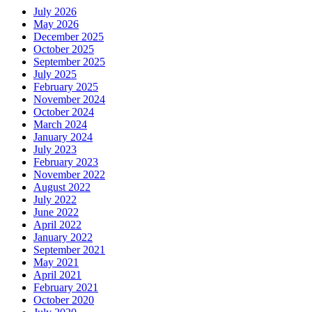
July 2026
May 2026
December 2025
October 2025
September 2025
July 2025
February 2025
November 2024
October 2024
March 2024
January 2024
July 2023
February 2023
November 2022
August 2022
July 2022
June 2022
April 2022
January 2022
September 2021
May 2021
April 2021
February 2021
October 2020