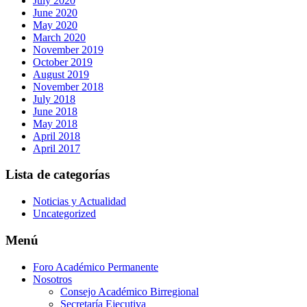
July 2020
June 2020
May 2020
March 2020
November 2019
October 2019
August 2019
November 2018
July 2018
June 2018
May 2018
April 2018
April 2017
Lista de categorías
Noticias y Actualidad
Uncategorized
Menú
Foro Académico Permanente
Nosotros
Consejo Académico Birregional
Secretaría Ejecutiva