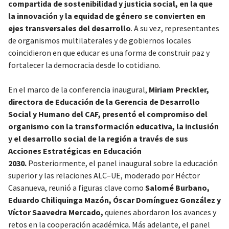
compartida de sostenibilidad y justicia social, en la que
la innovación y la equidad de género se convierten en
ejes transversales del desarrollo
. A su vez, representantes
de organismos multilaterales y de gobiernos locales
coincidieron en que educar es una forma de construir paz y
fortalecer la democracia desde lo cotidiano.
En el marco de la conferencia inaugural,
Miriam Preckler,
directora de Educación de la Gerencia de Desarrollo
Social y Humano del CAF, presentó el compromiso del
organismo con la transformación educativa, la inclusión
y el desarrollo social de la región a través de sus
Acciones Estratégicas en Educación
2030.
Posteriormente, el panel inaugural sobre la educación
superior y las relaciones ALC–UE, moderado por Héctor
Casanueva, reunió a figuras clave como
Salomé Burbano,
Eduardo Chiliquinga Mazón, Óscar Domínguez González y
Víctor Saavedra Mercado,
quienes abordaron los avances y
retos en la cooperación académica. Más adelante, el panel