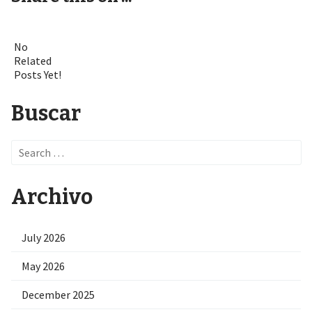
No
Related
Posts Yet!
Buscar
Search
for:
Archivo
July 2026
May 2026
December 2025