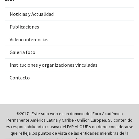
Noticias y Actualidad
Publicaciones
Videoconferencias
Galeria foto
Instituciones y organizaciones vinculadas
Contacto
©2017 - Este sitio web es un dominio del Foro Académico
Permanente América Latina y Caribe - Uniñon Europea. Su contenido
es responsabilidad exclusiva del FAP ALC-UE y no debe considerarse
que refleja los puntos de vista de las entidades miembras de la