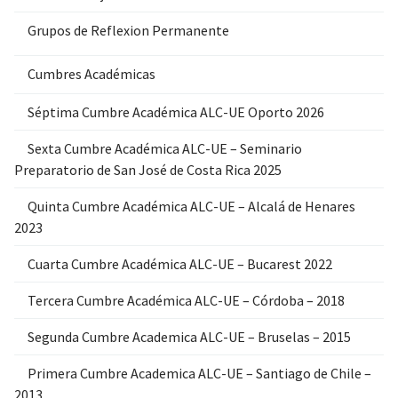
Grupos de Reflexion Permanente
Cumbres Académicas
Séptima Cumbre Académica ALC-UE Oporto 2026
Sexta Cumbre Académica ALC-UE – Seminario
Preparatorio de San José de Costa Rica 2025
Quinta Cumbre Académica ALC-UE – Alcalá de Henares
2023
Cuarta Cumbre Académica ALC-UE – Bucarest 2022
Tercera Cumbre Académica ALC-UE – Córdoba – 2018
Segunda Cumbre Academica ALC-UE – Bruselas – 2015
Primera Cumbre Academica ALC-UE – Santiago de Chile –
2013