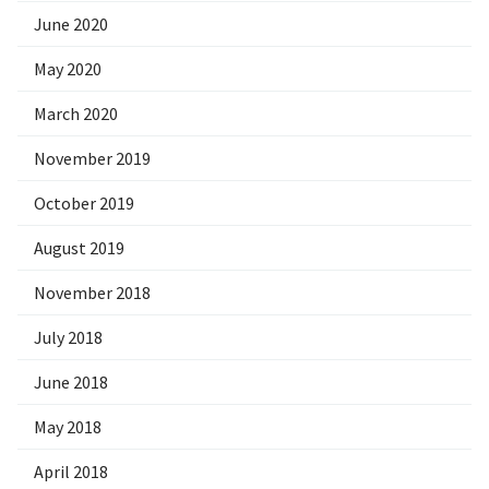
June 2020
May 2020
March 2020
November 2019
October 2019
August 2019
November 2018
July 2018
June 2018
May 2018
April 2018