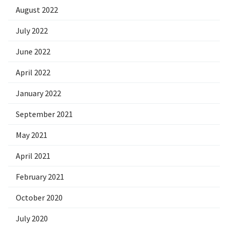
August 2022
July 2022
June 2022
April 2022
January 2022
September 2021
May 2021
April 2021
February 2021
October 2020
July 2020