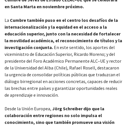
en Santa Marta en noviembre próximo.
La
Cumbre también puso en el centro los desafíos de la
internacionalización y la equidad en el acceso a la
educación superior, junto con la necesidad de fortalecer
la movilidad académica, el reconocimiento de títulos y la
investigación conjunta.
En este sentido, los aportes del
viceministro de Educación Superior, Ricardo Moreno; y del
presidente del Foro Académico Permanente ALC–UE y rector
de la Universidad del Alba (Chile), Rafael Rosell, destacaron
la urgencia de consolidar políticas públicas que traduzcan el
diálogo birregional en acciones concretas, capaces de reducir
las brechas entre países y garantizar oportunidades reales
de aprendizaje e innovación.
Desde la Unión Europea,
Jörg Schreiber dijo que la
colaboración entre regiones no solo impulsa el
conocimiento, sino que también promueve una visión