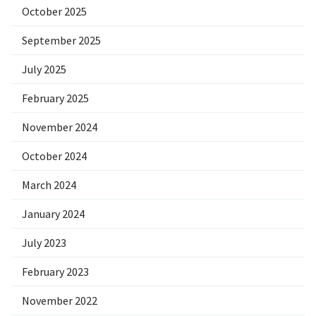
October 2025
September 2025
July 2025
February 2025
November 2024
October 2024
March 2024
January 2024
July 2023
February 2023
November 2022