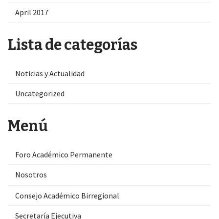
April 2017
Lista de categorías
Noticias y Actualidad
Uncategorized
Menú
Foro Académico Permanente
Nosotros
Consejo Académico Birregional
Secretaría Ejecutiva