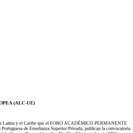
OPEA (ALC-UE)
ea, América Latina y el Caribe que el FORO ACADÉMICO PERMANENTE
 Portuguesa de Enseñanza Superior Privada, publican la convocatoria