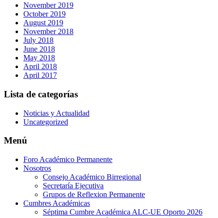
November 2019
October 2019
August 2019
November 2018
July 2018
June 2018
May 2018
April 2018
April 2017
Lista de categorías
Noticias y Actualidad
Uncategorized
Menú
Foro Académico Permanente
Nosotros
Consejo Académico Birregional
Secretaría Ejecutiva
Grupos de Reflexion Permanente
Cumbres Académicas
Séptima Cumbre Académica ALC-UE Oporto 2026