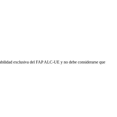
abilidad exclusiva del FAP ALC-UE y no debe considerarse que