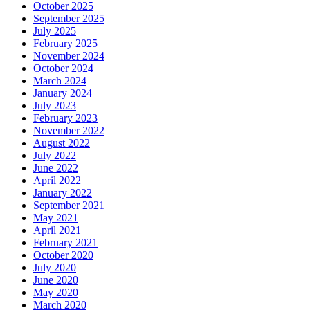
October 2025
September 2025
July 2025
February 2025
November 2024
October 2024
March 2024
January 2024
July 2023
February 2023
November 2022
August 2022
July 2022
June 2022
April 2022
January 2022
September 2021
May 2021
April 2021
February 2021
October 2020
July 2020
June 2020
May 2020
March 2020