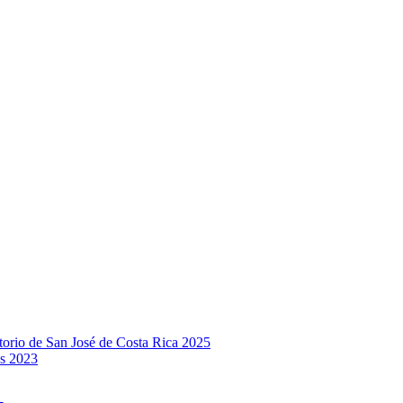
rio de San José de Costa Rica 2025
s 2023