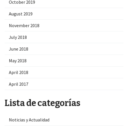
October 2019
August 2019
November 2018
July 2018
June 2018
May 2018
April 2018
April 2017
Lista de categorías
Noticias y Actualidad