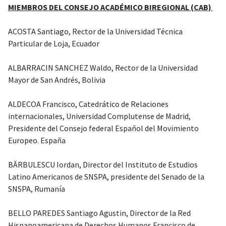
MIEMBROS DEL CONSEJO ACADÉMICO BIREGIONAL (CAB)
ACOSTA Santiago, Rector de la Universidad Técnica
Particular de Loja, Ecuador
ALBARRACIN SANCHEZ Waldo, Rector de la Universidad
Mayor de San Andrés, Bolivia
ALDECOA Francisco, Catedrático de Relaciones
internacionales, Universidad Complutense de Madrid,
Presidente del Consejo federal Español del Movimiento
Europeo. España
BĂRBULESCU Iordan, Director del Instituto de Estudios
Latino Americanos de SNSPA, presidente del Senado de la
SNSPA, Rumanía
BELLO PAREDES Santiago Agustin, Director de la Red
Hispanoamericana de Derechos Humanos Francisco de