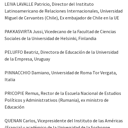
LEIVA LAVALLE Patricio, Director del Instituto
Latinoamericano de Relaciones Internacionales, Universidad
Miguel de Cervantes (Chile), Ex embajador de Chile en la UE
PAKKASVIRTA Jussi, Vicedecano de la Facultad de Ciencias
Sociales de la Universidad de Helsinki, Finlandia
PELUFFO Beatriz, Directora de Educación de la Universidad
de la Empresa, Uruguay
PINNACCHIO Damiano, Universidad de Roma Tor Vergata,
Italia
PRICOPIE Remus, Rector de la Escuela Nacional de Estudios
Políticos y Administrativos (Rumania), ex ministro de
Educación
QUENAN Carlos, Vicepresidente del Instituto de las Américas
(Francia) y académico de la Universidad de la Sorbonne