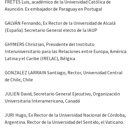
FRETES Luis, académico de la Universidad Católica de
Asunción. Ex embajador de Paraguay en Portugal
GALVÁN Fernando, Ex Rector de la Universidad de Alcalá
(España). Secretario General electo de la IAUP
GHYMERS Christian, Presidente del Instituto
Interuniversitario para las Relaciones entre Europa, América
Latina y el Caribe (IRELAC), Bélgica
GONZALEZ LARRAIN Santiago, Rector, Universidad Central
de Chile, Chile
JULIEN David, Secretario General Ejecutivo, Organización
Universitaria Interamericana, Canadá
JURI Hugo, Ex Rector de la Universidad Nacional de Córdoba,
Argentina. Rector de la Universidad del Sentido, el Vaticano.