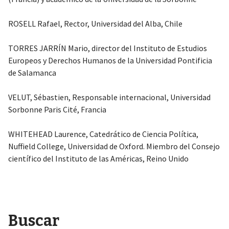
ROSELL Rafael, Rector, Universidad del Alba, Chile
TORRES JARRÍN Mario, director del Instituto de Estudios
Europeos y Derechos Humanos de la Universidad Pontificia
de Salamanca
VELUT, Sébastien, Responsable internacional, Universidad
Sorbonne Paris Cité, Francia
WHITEHEAD Laurence, Catedrático de Ciencia Política,
Nuffield College, Universidad de Oxford. Miembro del Consejo
científico del Instituto de las Américas, Reino Unido
Buscar