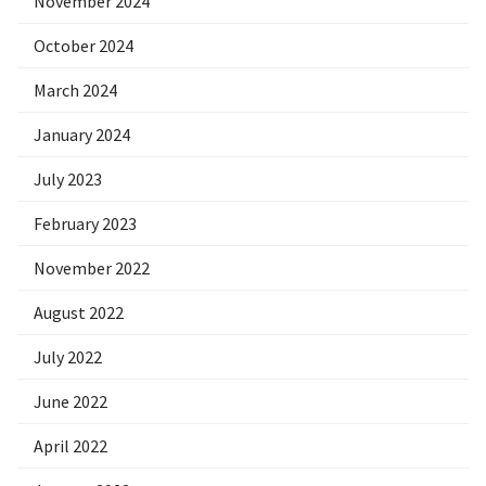
November 2024
October 2024
March 2024
January 2024
July 2023
February 2023
November 2022
August 2022
July 2022
June 2022
April 2022