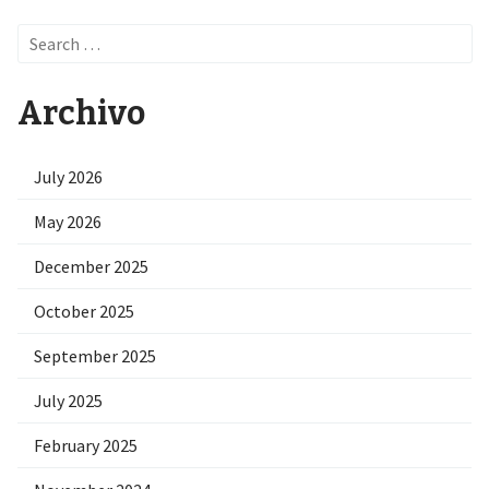
Search
for:
Archivo
July 2026
May 2026
December 2025
October 2025
September 2025
July 2025
February 2025