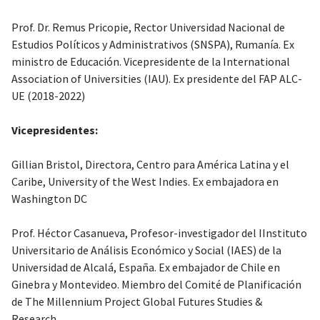
Prof. Dr. Remus Pricopie, Rector Universidad Nacional de
Estudios Políticos y Administrativos (SNSPA), Rumanía. Ex
ministro de Educación. Vicepresidente de la International
Association of Universities (IAU). Ex presidente del FAP ALC-
UE (2018-2022)
Vicepresidentes:
Gillian Bristol, Directora, Centro para América Latina y el
Caribe, University of the West Indies. Ex embajadora en
Washington DC
Prof. Héctor Casanueva, Profesor-investigador del IInstituto
Universitario de Análisis Económico y Social (IAES) de la
Universidad de Alcalá, España. Ex embajador de Chile en
Ginebra y Montevideo. Miembro del Comité de Planificación
de The Millennium Project Global Futures Studies &
Research