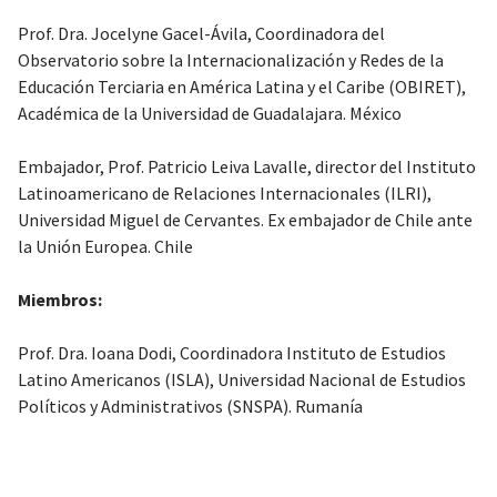
Prof. Dra. Jocelyne Gacel-Ávila, Coordinadora del
Observatorio sobre la Internacionalización y Redes de la
Educación Terciaria en América Latina y el Caribe (OBIRET),
Académica de la Universidad de Guadalajara. México
Embajador, Prof. Patricio Leiva Lavalle, director del Instituto
Latinoamericano de Relaciones Internacionales (ILRI),
Universidad Miguel de Cervantes. Ex embajador de Chile ante
la Unión Europea. Chile
Miembros:
Prof. Dra. Ioana Dodi, Coordinadora Instituto de Estudios
Latino Americanos (ISLA), Universidad Nacional de Estudios
Políticos y Administrativos (SNSPA). Rumanía