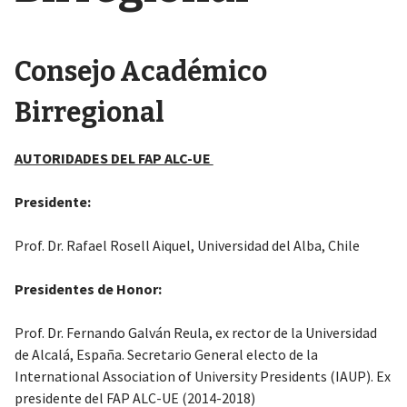
Consejo Académico
Birregional
AUTORIDADES DEL FAP ALC-UE
Presidente:
Prof. Dr. Rafael Rosell Aiquel, Universidad del Alba, Chile
Presidentes de Honor:
Prof. Dr. Fernando Galván Reula, ex rector de la Universidad
de Alcalá, España. Secretario General electo de la
International Association of University Presidents (IAUP). Ex
presidente del FAP ALC-UE (2014-2018)