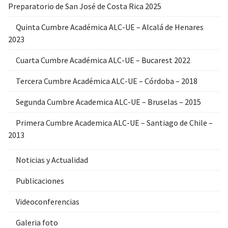
Preparatorio de San José de Costa Rica 2025
Quinta Cumbre Académica ALC-UE – Alcalá de Henares
2023
Cuarta Cumbre Académica ALC-UE – Bucarest 2022
Tercera Cumbre Académica ALC-UE – Córdoba – 2018
Segunda Cumbre Academica ALC-UE – Bruselas – 2015
Primera Cumbre Academica ALC-UE – Santiago de Chile –
2013
Noticias y Actualidad
Publicaciones
Videoconferencias
Galeria foto