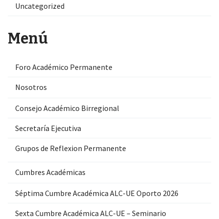
Uncategorized
Menú
Foro Académico Permanente
Nosotros
Consejo Académico Birregional
Secretaría Ejecutiva
Grupos de Reflexion Permanente
Cumbres Académicas
Séptima Cumbre Académica ALC-UE Oporto 2026
Sexta Cumbre Académica ALC-UE – Seminario