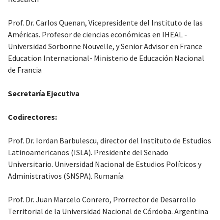
Prof. Dr. Carlos Quenan, Vicepresidente del Instituto de las
Américas. Profesor de ciencias económicas en IHEAL -
Universidad Sorbonne Nouvelle, y Senior Advisor en France
Education International- Ministerio de Educación Nacional
de Francia
Secretaría Ejecutiva
Codirectores:
Prof. Dr. Iordan Barbulescu, director del Instituto de Estudios
Latinoamericanos (ISLA). Presidente del Senado
Universitario. Universidad Nacional de Estudios Políticos y
Administrativos (SNSPA). Rumanía
Prof. Dr. Juan Marcelo Conrero, Prorrector de Desarrollo
Territorial de la Universidad Nacional de Córdoba. Argentina