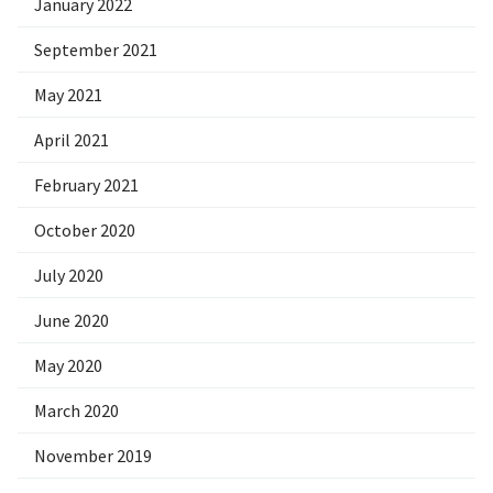
January 2022
September 2021
May 2021
April 2021
February 2021
October 2020
July 2020
June 2020
May 2020
March 2020
November 2019