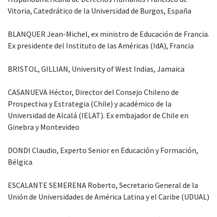
Vitoria, Catedrático de la Universidad de Burgos, España
BLANQUER Jean-Michel, ex ministro de Educación de Francia.
Ex presidente del Instituto de las Américas (IdA), Francia
BRISTOL, GILLIAN, University of West Indias, Jamaica
CASANUEVA Héctor, Director del Consejo Chileno de
Prospectiva y Estrategia (Chile) y académico de la
Universidad de Alcalá (IELAT). Ex embajador de Chile en
Ginebra y Montevideo
DONDI Claudio, Experto Senior en Educación y Formación,
Bélgica
ESCALANTE SEMERENA Roberto, Secretario General de la
Unión de Universidades de América Latina y el Caribe (UDUAL)