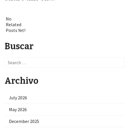
No
Related
Posts Yet!
Buscar
Search
for:
Archivo
July 2026
May 2026
December 2025