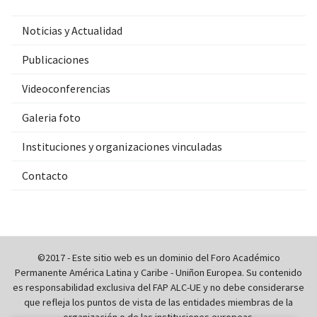
Noticias y Actualidad
Publicaciones
Videoconferencias
Galeria foto
Instituciones y organizaciones vinculadas
Contacto
©2017 - Este sitio web es un dominio del Foro Académico
Permanente América Latina y Caribe - Uniñon Europea. Su contenido
es responsabilidad exclusiva del FAP ALC-UE y no debe considerarse
que refleja los puntos de vista de las entidades miembras de la