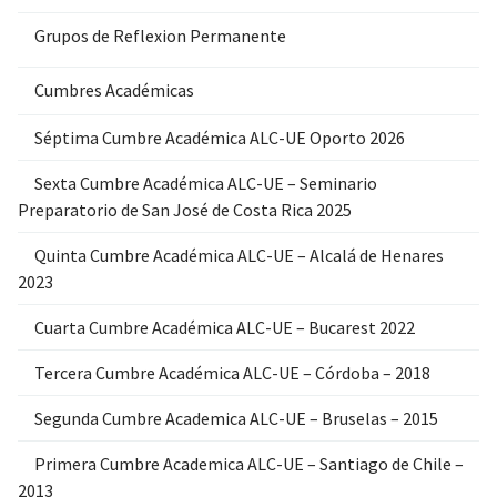
Grupos de Reflexion Permanente
Cumbres Académicas
Séptima Cumbre Académica ALC-UE Oporto 2026
Sexta Cumbre Académica ALC-UE – Seminario
Preparatorio de San José de Costa Rica 2025
Quinta Cumbre Académica ALC-UE – Alcalá de Henares
2023
Cuarta Cumbre Académica ALC-UE – Bucarest 2022
Tercera Cumbre Académica ALC-UE – Córdoba – 2018
Segunda Cumbre Academica ALC-UE – Bruselas – 2015
Primera Cumbre Academica ALC-UE – Santiago de Chile –
2013