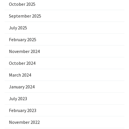
October 2025
September 2025
July 2025
February 2025
November 2024
October 2024
March 2024
January 2024
July 2023
February 2023
November 2022