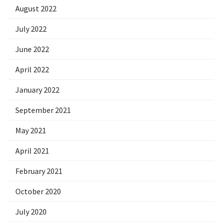
August 2022
July 2022
June 2022
April 2022
January 2022
September 2021
May 2021
April 2021
February 2021
October 2020
July 2020