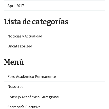
April 2017
Lista de categorías
Noticias y Actualidad
Uncategorized
Menú
Foro Académico Permanente
Nosotros
Consejo Académico Birregional
Secretaría Ejecutiva