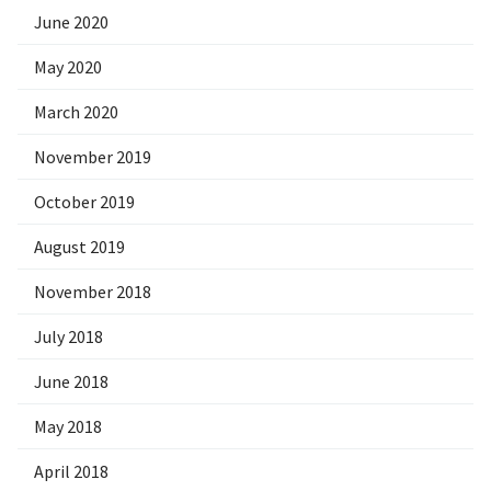
June 2020
May 2020
March 2020
November 2019
October 2019
August 2019
November 2018
July 2018
June 2018
May 2018
April 2018