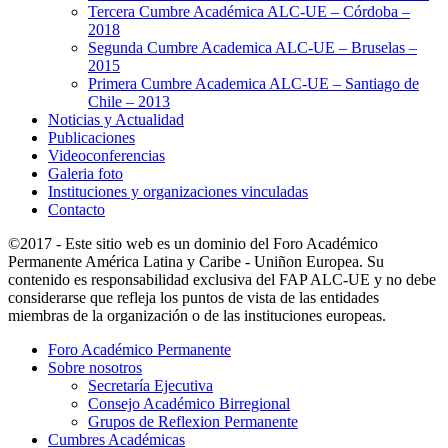
Tercera Cumbre Académica ALC-UE – Córdoba –
2018
Segunda Cumbre Academica ALC-UE – Bruselas –
2015
Primera Cumbre Academica ALC-UE – Santiago de
Chile – 2013
Noticias y Actualidad
Publicaciones
Videoconferencias
Galeria foto
Instituciones y organizaciones vinculadas
Contacto
©2017 - Este sitio web es un dominio del Foro Académico
Permanente América Latina y Caribe - Uniñon Europea. Su
contenido es responsabilidad exclusiva del FAP ALC-UE y no debe
considerarse que refleja los puntos de vista de las entidades
miembras de la organización o de las instituciones europeas.
Foro Académico Permanente
Sobre nosotros
Secretaría Ejecutiva
Consejo Académico Birregional
Grupos de Reflexion Permanente
Cumbres Académicas