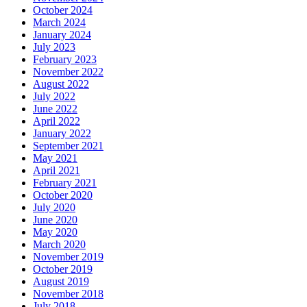
October 2024
March 2024
January 2024
July 2023
February 2023
November 2022
August 2022
July 2022
June 2022
April 2022
January 2022
September 2021
May 2021
April 2021
February 2021
October 2020
July 2020
June 2020
May 2020
March 2020
November 2019
October 2019
August 2019
November 2018
July 2018