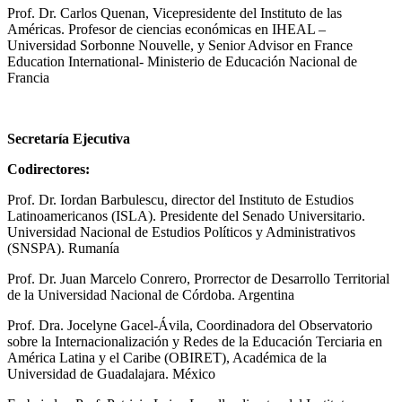
Prof. Dr. Carlos Quenan, Vicepresidente del Instituto de las
Américas. Profesor de ciencias económicas en IHEAL –
Universidad Sorbonne Nouvelle, y Senior Advisor en France
Education International- Ministerio de Educación Nacional de
Francia
Secretaría Ejecutiva
Codirectores:
Prof. Dr. Iordan Barbulescu, director del Instituto de Estudios
Latinoamericanos (ISLA). Presidente del Senado Universitario.
Universidad Nacional de Estudios Políticos y Administrativos
(SNSPA). Rumanía
Prof. Dr. Juan Marcelo Conrero, Prorrector de Desarrollo Territorial
de la Universidad Nacional de Córdoba. Argentina
Prof. Dra. Jocelyne Gacel-Ávila, Coordinadora del Observatorio
sobre la Internacionalización y Redes de la Educación Terciaria en
América Latina y el Caribe (OBIRET), Académica de la
Universidad de Guadalajara. México