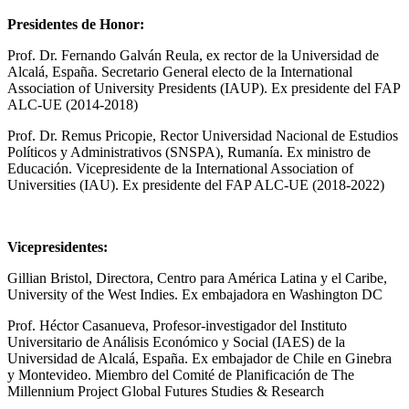
Presidentes de Honor:
Prof. Dr. Fernando Galván Reula, ex rector de la Universidad de
Alcalá, España. Secretario General electo de la International
Association of University Presidents (IAUP). Ex presidente del FAP
ALC-UE (2014-2018)
Prof. Dr. Remus Pricopie, Rector Universidad Nacional de Estudios
Políticos y Administrativos (SNSPA), Rumanía. Ex ministro de
Educación. Vicepresidente de la International Association of
Universities (IAU). Ex presidente del FAP ALC-UE (2018-2022)
Vicepresidentes:
Gillian Bristol, Directora, Centro para América Latina y el Caribe,
University of the West Indies. Ex embajadora en Washington DC
Prof. Héctor Casanueva, Profesor-investigador del Instituto
Universitario de Análisis Económico y Social (IAES) de la
Universidad de Alcalá, España. Ex embajador de Chile en Ginebra
y Montevideo. Miembro del Comité de Planificación de The
Millennium Project Global Futures Studies & Research