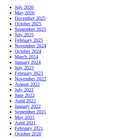
July 2026
May 2026
December 2025
October 2025
September 2025
July 2025
February 2025
November 2024
October 2024
March 2024
January 2024
July 2023
February 2023
November 2022
August 2022
July 2022
June 2022
April 2022
January 2022
September 2021
May 2021
April 2021
February 2021
October 2020