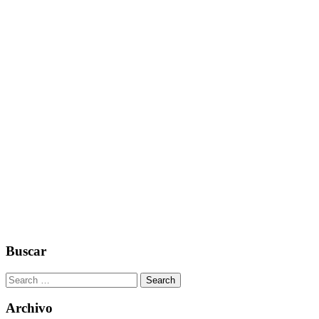
Buscar
Search
for:
Archivo