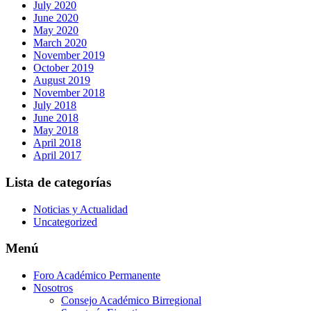
July 2020
June 2020
May 2020
March 2020
November 2019
October 2019
August 2019
November 2018
July 2018
June 2018
May 2018
April 2018
April 2017
Lista de categorías
Noticias y Actualidad
Uncategorized
Menú
Foro Académico Permanente
Nosotros
Consejo Académico Birregional