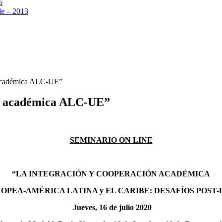
5
e – 2013
 académica ALC-UE”
ón académica ALC-UE”
SEMINARIO ON LINE
“LA INTEGRACIÓN Y COOPERACIÓN ACADÉMICA
OPEA-AMÉRICA LATINA y EL CARIBE: DESAFÍOS POST
Jueves, 16 de julio 2020