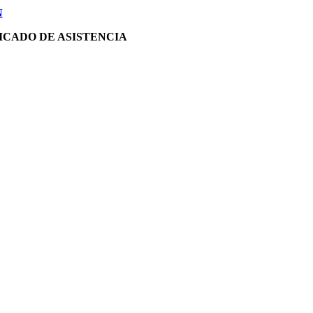
N
ICADO DE ASISTENCIA