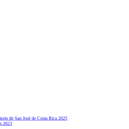
rio de San José de Costa Rica 2025
s 2023