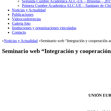
Segunda Cumbre Academica ALC-UE – Bruselas – 201
Primera Cumbre Academica ALC-UE – Santiago de Chil
Noticias y Actualidad
Publicaciones
Videoconferencias
Galeria foto
Instituciones y organizaciones vinculadas
Contacto
»
Noticias y Actualidad
»
Seminario web “Integración y cooperación
Seminario web “Integración y cooperaci
UNIÓN EUR