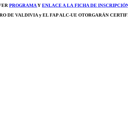
VER
PROGRAMA
Y
ENLACE A LA FICHA DE INSCRIPCIÓ
RO DE VALDIVIA y EL FAP ALC-UE OTORGARÁN CERTIF