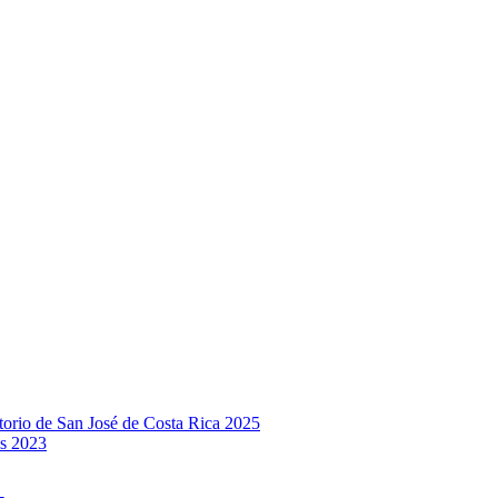
rio de San José de Costa Rica 2025
s 2023