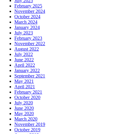
July 2025
February 2025
November 2024
October 2024
March 2024
January 2024
July 2023
February 2023
November 2022
August 2022
July 2022
June 2022
April 2022
January 2022
September 2021
May 2021
April 2021
February 2021
October 2020
July 2020
June 2020
May 2020
March 2020
November 2019
October 2019