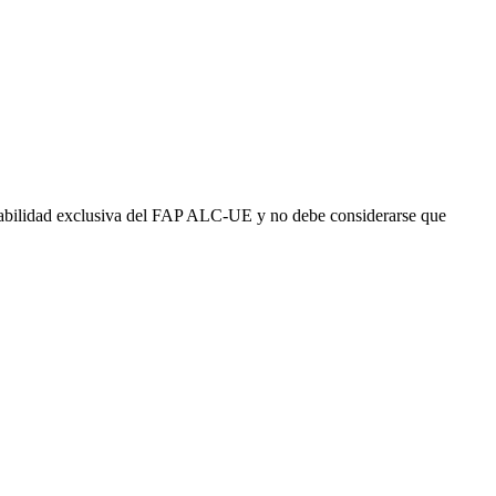
abilidad exclusiva del FAP ALC-UE y no debe considerarse que