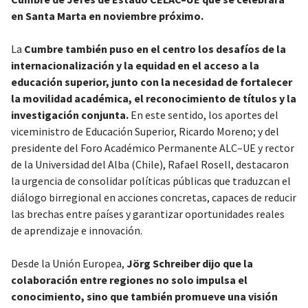
en Santa Marta en noviembre próximo.
La
Cumbre también puso en el centro los desafíos de la
internacionalización y la equidad en el acceso a la
educación superior, junto con la necesidad de fortalecer
la movilidad académica, el reconocimiento de títulos y la
investigación conjunta.
En este sentido, los aportes del
viceministro de Educación Superior, Ricardo Moreno; y del
presidente del Foro Académico Permanente ALC–UE y rector
de la Universidad del Alba (Chile), Rafael Rosell, destacaron
la urgencia de consolidar políticas públicas que traduzcan el
diálogo birregional en acciones concretas, capaces de reducir
las brechas entre países y garantizar oportunidades reales
de aprendizaje e innovación.
Desde la Unión Europea,
Jörg Schreiber dijo que la
colaboración entre regiones no solo impulsa el
conocimiento, sino que también promueve una visión