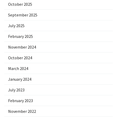
October 2025
September 2025
July 2025
February 2025
November 2024
October 2024
March 2024
January 2024
July 2023
February 2023
November 2022