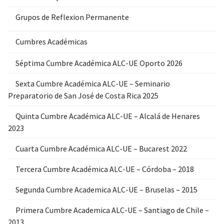
Grupos de Reflexion Permanente
Cumbres Académicas
Séptima Cumbre Académica ALC-UE Oporto 2026
Sexta Cumbre Académica ALC-UE – Seminario
Preparatorio de San José de Costa Rica 2025
Quinta Cumbre Académica ALC-UE – Alcalá de Henares
2023
Cuarta Cumbre Académica ALC-UE – Bucarest 2022
Tercera Cumbre Académica ALC-UE – Córdoba – 2018
Segunda Cumbre Academica ALC-UE – Bruselas – 2015
Primera Cumbre Academica ALC-UE – Santiago de Chile –
2013