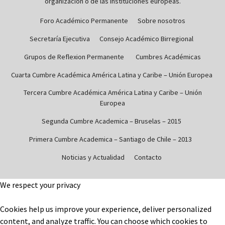
organización o de las instituciones europeas.
Foro Académico Permanente
Sobre nosotros
Secretaría Ejecutiva
Consejo Académico Birregional
Grupos de Reflexion Permanente
Cumbres Académicas
Cuarta Cumbre Académica América Latina y Caribe – Unión Europea
Tercera Cumbre Académica América Latina y Caribe – Unión
Europea
Segunda Cumbre Academica – Bruselas – 2015
Primera Cumbre Academica – Santiago de Chile – 2013
Noticias y Actualidad
Contacto
We respect your privacy
Cookies help us improve your experience, deliver personalized
content, and analyze traffic. You can choose which cookies to