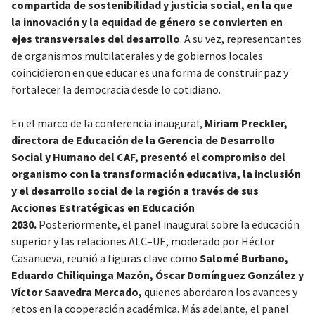
compartida de sostenibilidad y justicia social, en la que
la innovación y la equidad de género se convierten en
ejes transversales del desarrollo
. A su vez, representantes
de organismos multilaterales y de gobiernos locales
coincidieron en que educar es una forma de construir paz y
fortalecer la democracia desde lo cotidiano.
En el marco de la conferencia inaugural,
Miriam Preckler,
directora de Educación de la Gerencia de Desarrollo
Social y Humano del CAF, presentó el compromiso del
organismo con la transformación educativa, la inclusión
y el desarrollo social de la región a través de sus
Acciones Estratégicas en Educación
2030.
Posteriormente, el panel inaugural sobre la educación
superior y las relaciones ALC–UE, moderado por Héctor
Casanueva, reunió a figuras clave como
Salomé Burbano,
Eduardo Chiliquinga Mazón, Óscar Domínguez González y
Víctor Saavedra Mercado,
quienes abordaron los avances y
retos en la cooperación académica. Más adelante, el panel