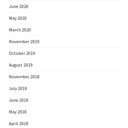
June 2020
May 2020
March 2020
November 2019
October 2019
August 2019
November 2018
July 2018
June 2018
May 2018
April 2018