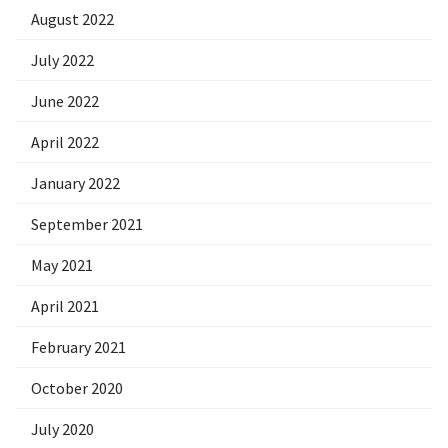
August 2022
July 2022
June 2022
April 2022
January 2022
September 2021
May 2021
April 2021
February 2021
October 2020
July 2020