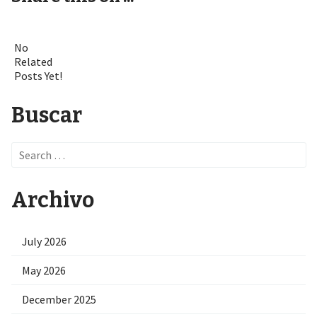
No
Related
Posts Yet!
Buscar
Search
for:
Archivo
July 2026
May 2026
December 2025