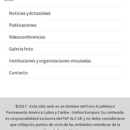
Noticias y Actualidad
Publicaciones
Videoconferencias
Galeria foto
Instituciones y organizaciones vinculadas
Contacto
©2017 - Este sitio web es un dominio del Foro Académico
Permanente América Latina y Caribe - Uniñon Europea. Su contenido
es responsabilidad exclusiva del FAP ALC-UE y no debe considerarse
que refleja los puntos de vista de las entidades miembras de la