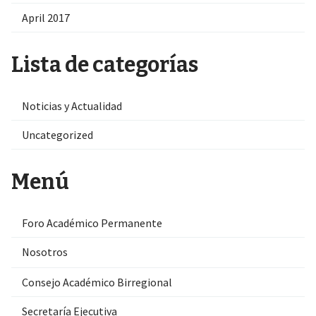
April 2017
Lista de categorías
Noticias y Actualidad
Uncategorized
Menú
Foro Académico Permanente
Nosotros
Consejo Académico Birregional
Secretaría Ejecutiva