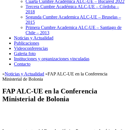
Cuarta Cumbre Académica ALC-UE – Bucarest 2022
Tercera Cumbre Académica ALC-UE – Córdoba –
2018
Segunda Cumbre Academica ALC-UE – Bruselas –
2015
Primera Cumbre Academica ALC-UE – Santiago de
Chile – 2013
Noticias y Actualidad
Publicaciones
Videoconferencias
Galeria foto
Instituciones y organizaciones vinculadas
Contacto
»
Noticias y Actualidad
»
FAP ALC-UE en la Conferencia
Ministerial de Bolonia
FAP ALC-UE en la Conferencia
Ministerial de Bolonia