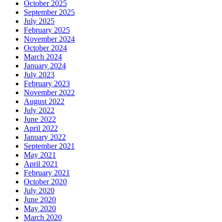
October 2025
September 2025
July 2025
February 2025
November 2024
October 2024
March 2024
January 2024
July 2023
February 2023
November 2022
August 2022
July 2022
June 2022
April 2022
January 2022
September 2021
May 2021
April 2021
February 2021
October 2020
July 2020
June 2020
May 2020
March 2020