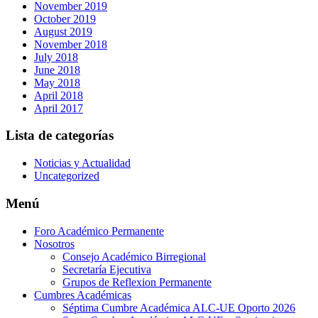
November 2019
October 2019
August 2019
November 2018
July 2018
June 2018
May 2018
April 2018
April 2017
Lista de categorías
Noticias y Actualidad
Uncategorized
Menú
Foro Académico Permanente
Nosotros
Consejo Académico Birregional
Secretaría Ejecutiva
Grupos de Reflexion Permanente
Cumbres Académicas
Séptima Cumbre Académica ALC-UE Oporto 2026