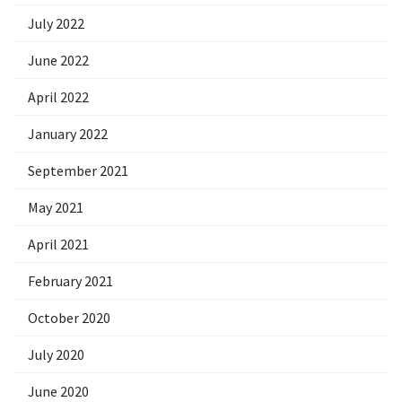
July 2022
June 2022
April 2022
January 2022
September 2021
May 2021
April 2021
February 2021
October 2020
July 2020
June 2020