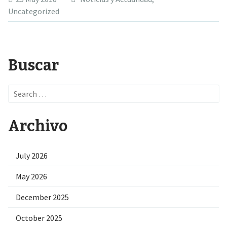
Uncategorized
Buscar
Search
for:
Archivo
July 2026
May 2026
December 2025
October 2025