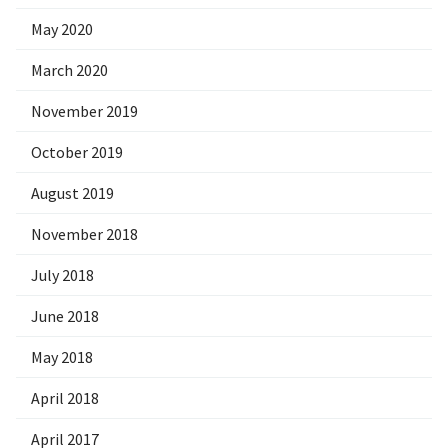
May 2020
March 2020
November 2019
October 2019
August 2019
November 2018
July 2018
June 2018
May 2018
April 2018
April 2017