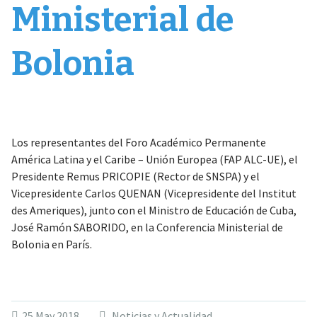
Ministerial de
Bolonia
Los representantes del Foro Académico Permanente
América Latina y el Caribe – Unión Europea (FAP ALC-UE), el
Presidente Remus PRICOPIE (Rector de SNSPA) y el
Vicepresidente Carlos QUENAN (Vicepresidente del Institut
des Ameriques), junto con el Ministro de Educación de Cuba,
José Ramón SABORIDO, en la Conferencia Ministerial de
Bolonia en París.
25 May 2018
Noticias y Actualidad
,