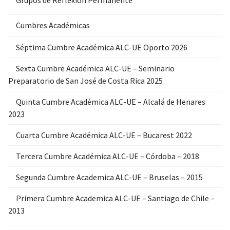
Grupos de Reflexion Permanente
Cumbres Académicas
Séptima Cumbre Académica ALC-UE Oporto 2026
Sexta Cumbre Académica ALC-UE – Seminario
Preparatorio de San José de Costa Rica 2025
Quinta Cumbre Académica ALC-UE – Alcalá de Henares
2023
Cuarta Cumbre Académica ALC-UE – Bucarest 2022
Tercera Cumbre Académica ALC-UE – Córdoba – 2018
Segunda Cumbre Academica ALC-UE – Bruselas – 2015
Primera Cumbre Academica ALC-UE – Santiago de Chile –
2013