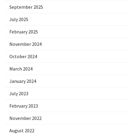
September 2025
July 2025
February 2025
November 2024
October 2024
March 2024
January 2024
July 2023
February 2023
November 2022
August 2022