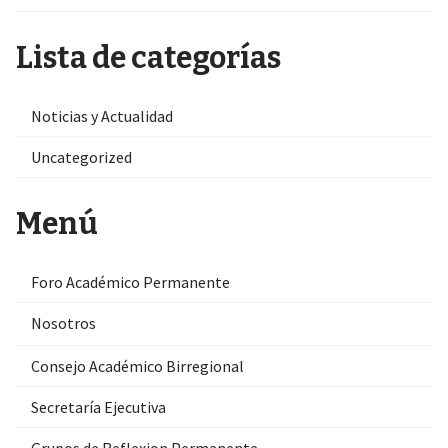
Lista de categorías
Noticias y Actualidad
Uncategorized
Menú
Foro Académico Permanente
Nosotros
Consejo Académico Birregional
Secretaría Ejecutiva