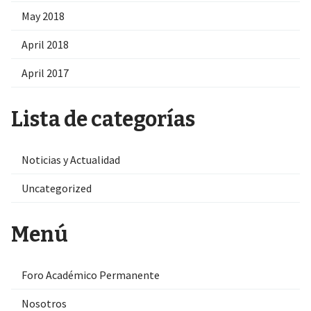
May 2018
April 2018
April 2017
Lista de categorías
Noticias y Actualidad
Uncategorized
Menú
Foro Académico Permanente
Nosotros