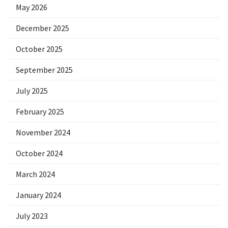
May 2026
December 2025
October 2025
September 2025
July 2025
February 2025
November 2024
October 2024
March 2024
January 2024
July 2023