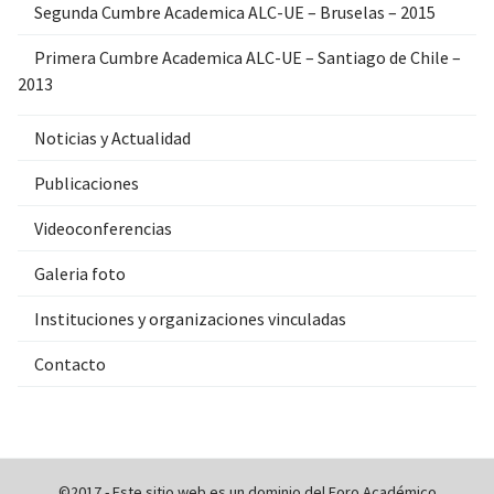
Segunda Cumbre Academica ALC-UE – Bruselas – 2015
Primera Cumbre Academica ALC-UE – Santiago de Chile –
2013
Noticias y Actualidad
Publicaciones
Videoconferencias
Galeria foto
Instituciones y organizaciones vinculadas
Contacto
©2017 - Este sitio web es un dominio del Foro Académico