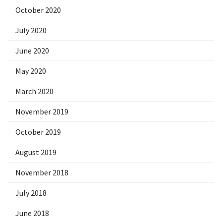
October 2020
July 2020
June 2020
May 2020
March 2020
November 2019
October 2019
August 2019
November 2018
July 2018
June 2018