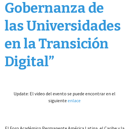
Gobernanza de
las Universidades
en la Transición
Digital”
Update: El video del evento se puede encontrar en el
siguiente
enlace
El Foro Académico Permanente América Latina, el Caribe y la