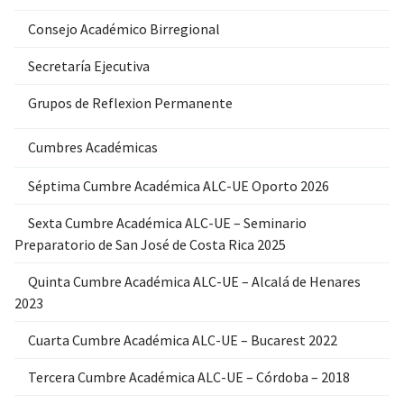
Consejo Académico Birregional
Secretaría Ejecutiva
Grupos de Reflexion Permanente
Cumbres Académicas
Séptima Cumbre Académica ALC-UE Oporto 2026
Sexta Cumbre Académica ALC-UE – Seminario
Preparatorio de San José de Costa Rica 2025
Quinta Cumbre Académica ALC-UE – Alcalá de Henares
2023
Cuarta Cumbre Académica ALC-UE – Bucarest 2022
Tercera Cumbre Académica ALC-UE – Córdoba – 2018