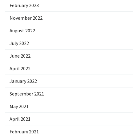
February 2023
November 2022
August 2022
July 2022
June 2022
April 2022
January 2022
September 2021
May 2021
April 2021
February 2021