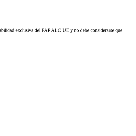
abilidad exclusiva del FAP ALC-UE y no debe considerarse que