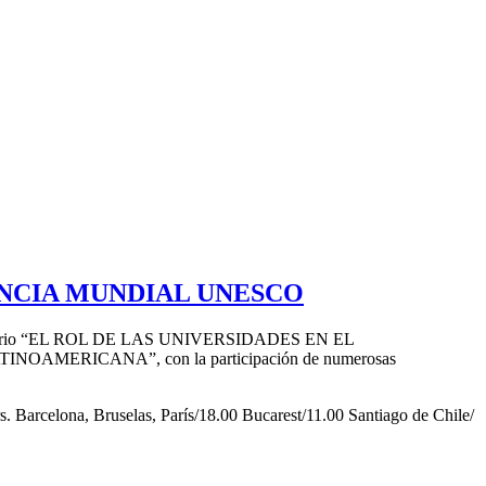
NCIA MUNDIAL UNESCO
Seminario “EL ROL DE LAS UNIVERSIDADES EN EL
RICANA”, con la participación de numerosas
s. Barcelona, Bruselas, París/18.00 Bucarest/11.00 Santiago de Chile/