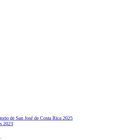
rio de San José de Costa Rica 2025
s 2023