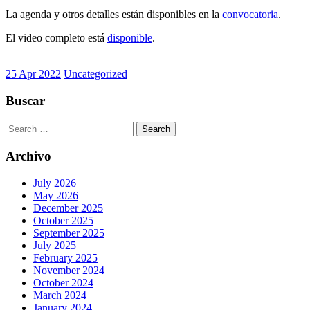
La agenda y otros detalles están disponibles en la
convocatoria
.
El video completo está
disponible
.
25 Apr 2022
Uncategorized
Buscar
Search
for:
Archivo
July 2026
May 2026
December 2025
October 2025
September 2025
July 2025
February 2025
November 2024
October 2024
March 2024
January 2024