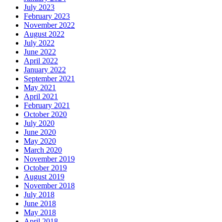
July 2023
February 2023
November 2022
August 2022
July 2022
June 2022
April 2022
January 2022
September 2021
May 2021
April 2021
February 2021
October 2020
July 2020
June 2020
May 2020
March 2020
November 2019
October 2019
August 2019
November 2018
July 2018
June 2018
May 2018
April 2018