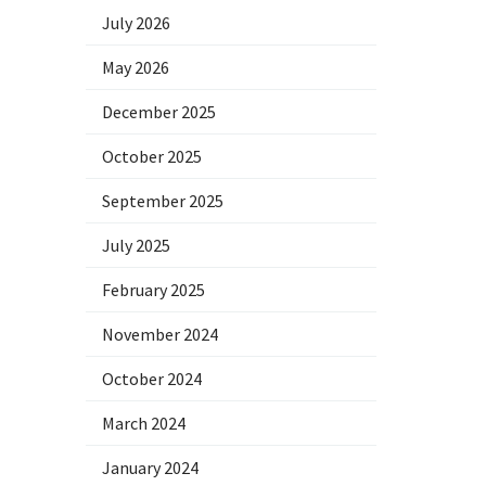
July 2026
May 2026
December 2025
October 2025
September 2025
July 2025
February 2025
November 2024
October 2024
March 2024
January 2024