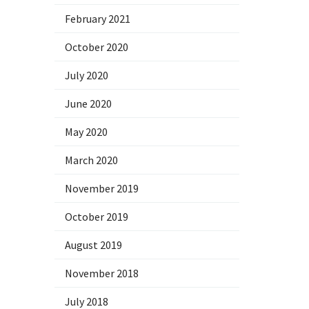
February 2021
October 2020
July 2020
June 2020
May 2020
March 2020
November 2019
October 2019
August 2019
November 2018
July 2018