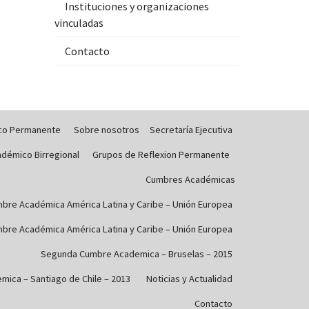
Instituciones y organizaciones
vinculadas
Contacto
co Permanente
Sobre nosotros
Secretaría Ejecutiva
démico Birregional
Grupos de Reflexion Permanente
Cumbres Académicas
bre Académica América Latina y Caribe – Unión Europea
bre Académica América Latina y Caribe – Unión Europea
Segunda Cumbre Academica – Bruselas – 2015
ica – Santiago de Chile – 2013
Noticias y Actualidad
Contacto