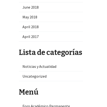
June 2018
May 2018
April 2018
April 2017
Lista de categorías
Noticias y Actualidad
Uncategorized
Menú
Foro Académico Permanente