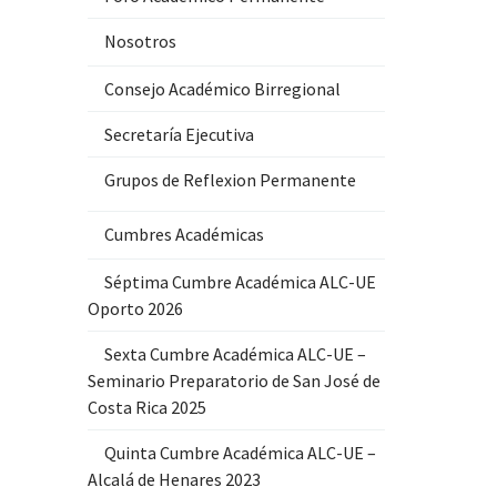
Nosotros
Consejo Académico Birregional
Secretaría Ejecutiva
Grupos de Reflexion Permanente
Cumbres Académicas
Séptima Cumbre Académica ALC-UE
Oporto 2026
Sexta Cumbre Académica ALC-UE –
Seminario Preparatorio de San José de
Costa Rica 2025
Quinta Cumbre Académica ALC-UE –
Alcalá de Henares 2023