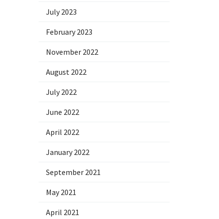
July 2023
February 2023
November 2022
August 2022
July 2022
June 2022
April 2022
January 2022
September 2021
May 2021
April 2021