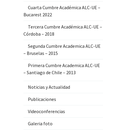
Cuarta Cumbre Académica ALC-UE –
Bucarest 2022
Tercera Cumbre Académica ALC-UE –
Córdoba – 2018
Segunda Cumbre Academica ALC-UE
– Bruselas – 2015
Primera Cumbre Academica ALC-UE
– Santiago de Chile – 2013
Noticias y Actualidad
Publicaciones
Videoconferencias
Galeria foto