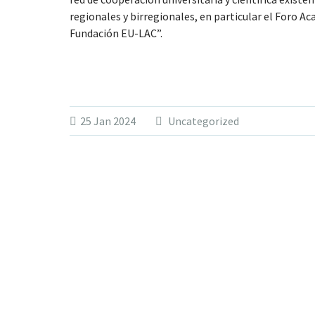
regionales y birregionales, en particular el Foro
Fundación EU-LAC”.
25 Jan 2024
Uncategorized