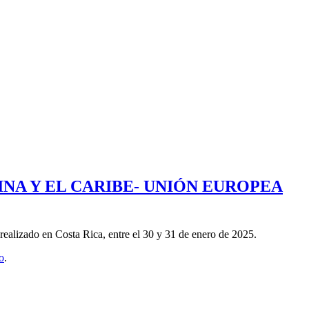
NA Y EL CARIBE- UNIÓN EUROPEA
ealizado en Costa Rica, entre el 30 y 31 de enero de 2025.
o
.