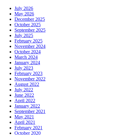
July 2026
May 2026
December 2025
October 2025
September 2025
July 2025
February 2025
November 2024
October 2024
March 2024
January 2024
July 2023
February 2023
November 2022
August 2022
July 2022
June 2022
April 2022
January 2022
September 2021
May 2021
April 2021
February 2021
October 2020