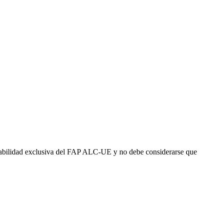
abilidad exclusiva del FAP ALC-UE y no debe considerarse que