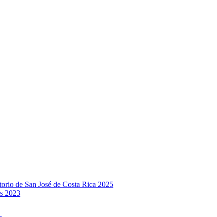
rio de San José de Costa Rica 2025
s 2023