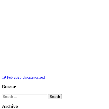
19 Feb 2025
Uncategorized
Buscar
Search
for:
Archivo