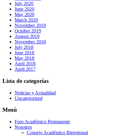
July 2020
June 2020
May 2020
March 2020
November 2019
October 2019
August 2019
November 2018
July 2018
June 2018
May 2018
April 2018
April 2017
Lista de categorías
Noticias y Actualidad
Uncategorized
Menú
Foro Académico Permanente
Nosotros
Consejo Académico Birregional