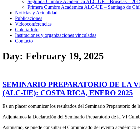
Segunda Cumbre Academica ALC-UE – Bruselas – 201
Primera Cumbre Academica ALC-UE – Santiago de Chil
Noticias y Actualidad
Publicaciones
Videoconferencias
Galeria foto
Instituciones y organizaciones vinculadas
Contacto
Day:
February 19, 2025
SEMINARIO PREPARATORIO DE LA V
(ALC-UE): COSTA RICA, ENERO 2025
Es un placer comunicar los resultados del Seminario Preparatorio de
Adjuntamos la Declaración del Seminario Preparatorio de la VI C
Asimismo, se puede consultar el Comunicado del evento académico 